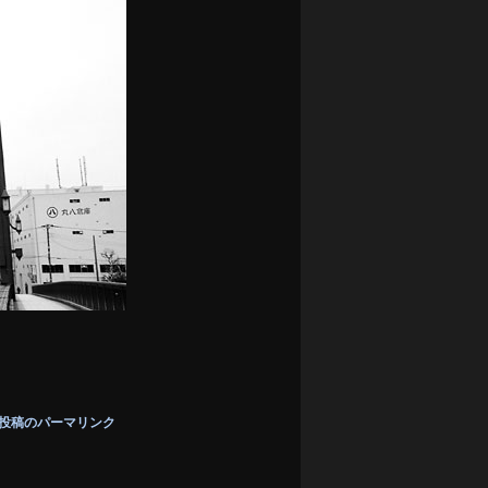
投稿のパーマリンク