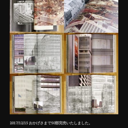
2017/12/15 おかげさまで50部完売いたしました。