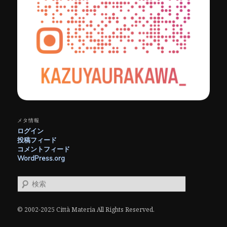
メタ情報
ログイン
投稿フィード
コメントフィード
WordPress.org
検
索
© 2002-2025 Città Materia All Rights Reserved.