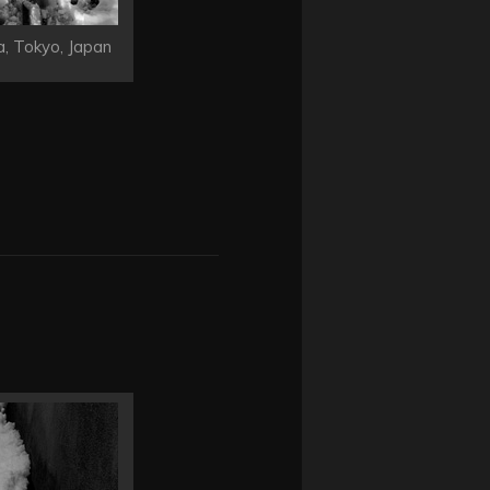
, Tokyo, Japan