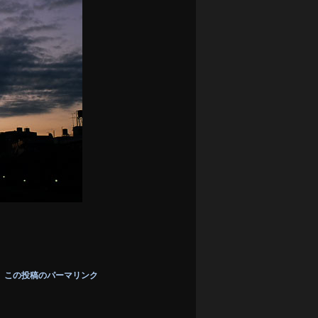
この投稿のパーマリンク