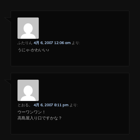
ふたりん
4月 6, 2007 12:06 am
より:
うにゃ-かわいい♪
とおる。
4月 6, 2007 8:11 pm
より:
ウーワンワン！
高島屋入り口ですかな？