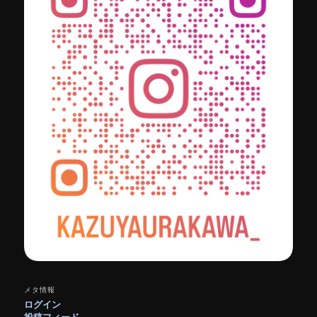
メタ情報
ログイン
投稿フィード