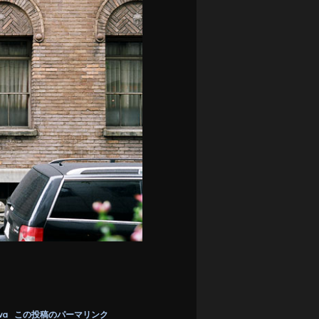
wa
この投稿のパーマリンク