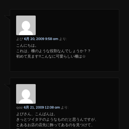
よぴ
6月 20, 2009 9:58 am
より:
こんにちは。
これは、柵のような役割なんでしょうか？？
初めて見ます!!こんなに可愛らしい柵は☆
qaz
6月 21, 2009 12:08 am
より:
よぴさん、こんばんは。
きっとツイタテのようなものだと思うんですが、
とあるお店の店先に飾ってあるのを見つけて、