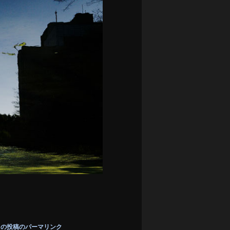
この投稿のパーマリンク