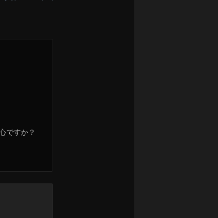
中心ですか？