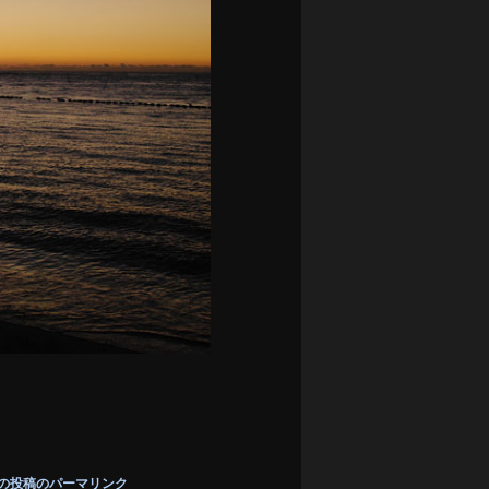
の投稿のパーマリンク