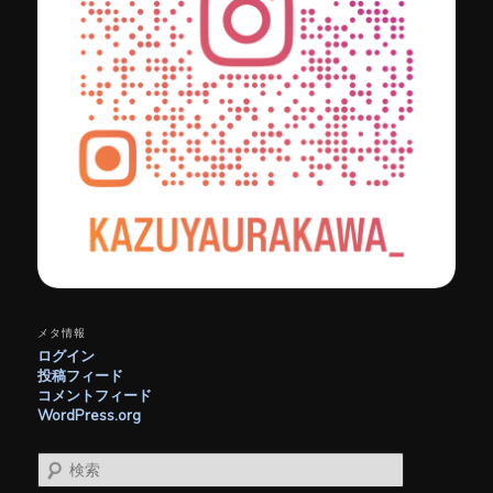
メタ情報
ログイン
投稿フィード
コメントフィード
WordPress.org
検
索