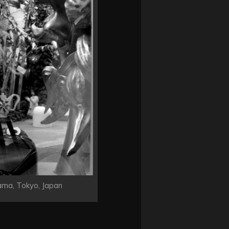
ma, Tokyo, Japan