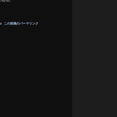
a
この投稿のパーマリンク