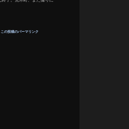
この投稿のパーマリンク