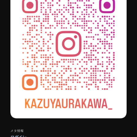
メタ情報
ログイン