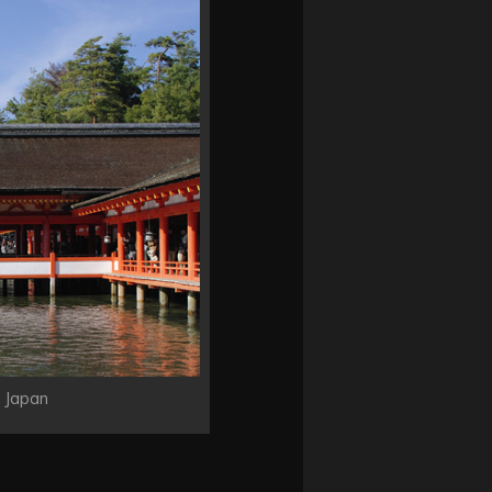
, Japan