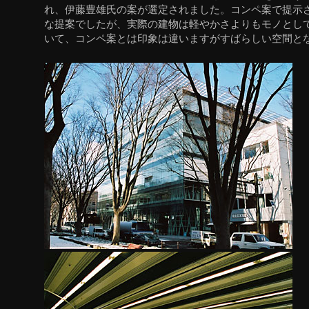
れ、伊藤豊雄氏の案が選定されました。コンペ案で提示
な提案でしたが、実際の建物は軽やかさよりもモノとし
いて、コンペ案とは印象は違いますがすばらしい空間と