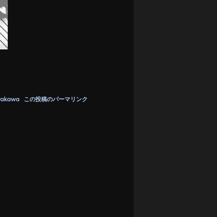
rakawa
この投稿のパーマリンク