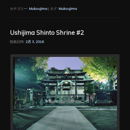
有
カテゴリー:
Mukoujima
|
タグ:
Mukoujima
Ushijima Shinto Shrine #2
投稿日時:
2月 3, 2016