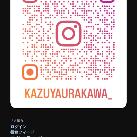
メタ情報
ログイン
投稿フィード