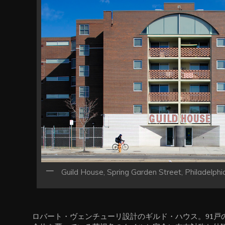
ン
Guild House, Spring Garden Street, Philadelphi
ロバート・ヴェンチューリ設計のギルド・ハウス。91戸