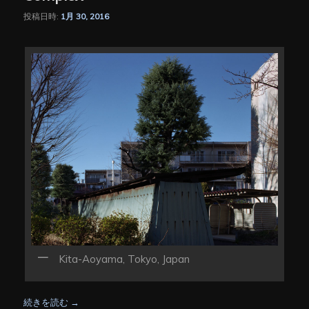
投稿日時:
1月 30, 2016
Kita-Aoyama, Tokyo, Japan
続きを読む
→