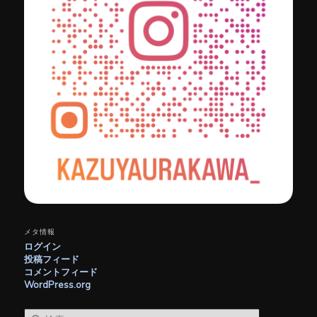
メタ情報
ログイン
投稿フィード
コメントフィード
WordPress.org
検