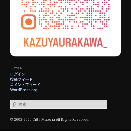
メタ情報
ログイン
投稿フィード
コメントフィード
WordPress.org
検
索
© 2002-2025 Città Materia All Rights Reserved.