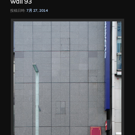
wall 93
投稿日時:
7月 27, 2014