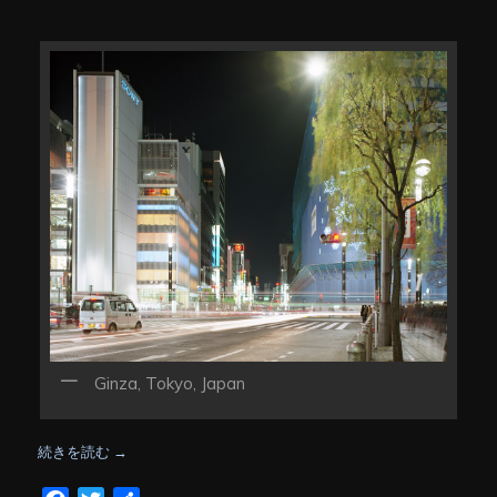
Ginza, Tokyo, Japan
続きを読む
→