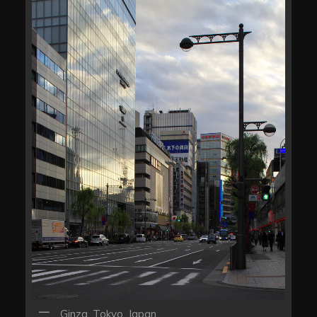
Ginza, Tokyo, Japan