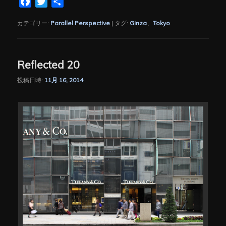
Facebook
Twitter
共
有
カテゴリー:
Parallel Perspective
|
タグ:
Ginza
、
Tokyo
Reflected 20
投稿日時:
11月 16, 2014