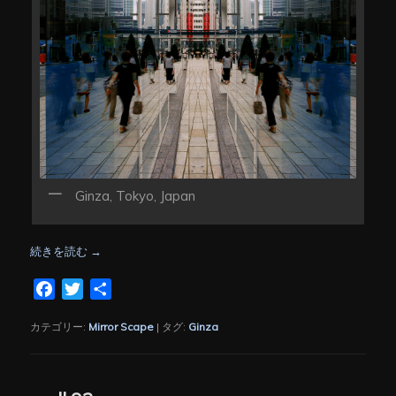
Ginza, Tokyo, Japan
続きを読む
→
Facebook
Twitter
共
有
カテゴリー:
Mirror Scape
|
タグ:
Ginza