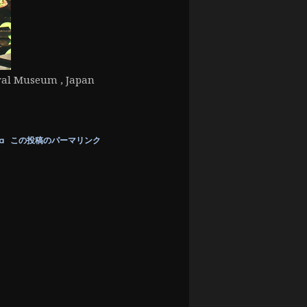
ral Museum , Japan
a
この投稿のパーマリンク