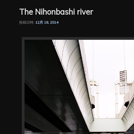
The Nihonbashi river
投稿日時:
12月 18, 2014