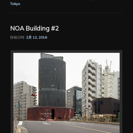
Tokyo
NOA Building #2
投稿日時:
2月 12, 2016