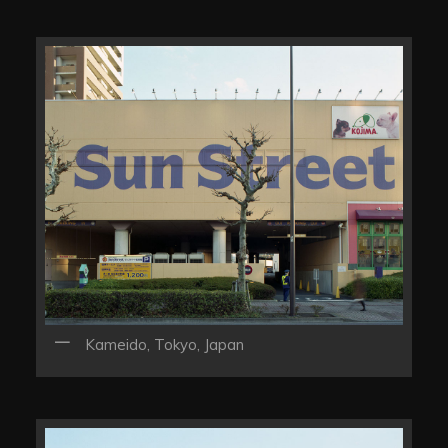
Kameido, Tokyo, Japan