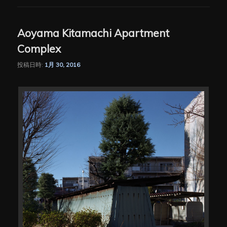
Aoyama Kitamachi Apartment
Complex
投稿日時:
1月 30, 2016