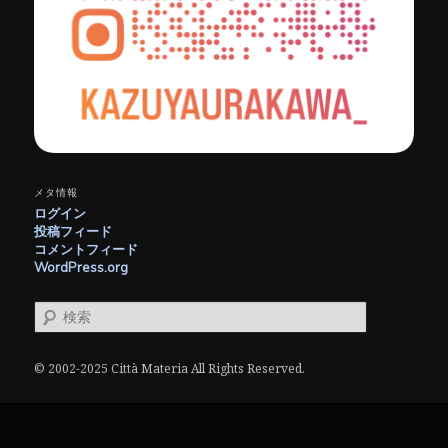
メタ情報
ログイン
投稿フィード
コメントフィード
WordPress.org
検
索
© 2002-2025 Città Materia All Rights Reserved.