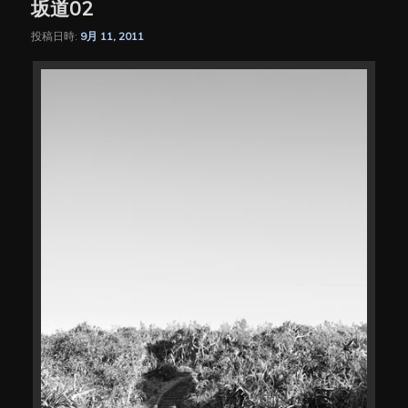
坂道02
投稿日時:
9月 11, 2011