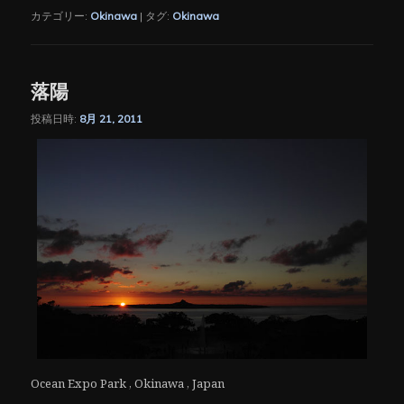
カテゴリー:
Okinawa
|
タグ:
Okinawa
落陽
投稿日時:
8月 21, 2011
Ocean Expo Park , Okinawa , Japan