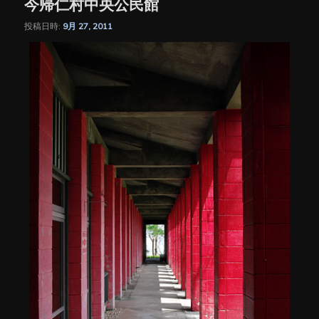
今帰仁村中央公民館
投稿日時:
9月 27, 2011