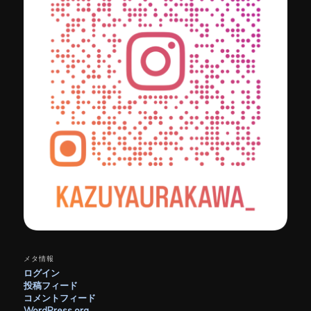
メタ情報
ログイン
投稿フィード
コメントフィード
WordPress.org