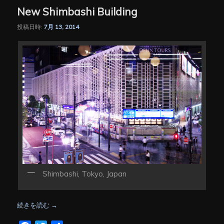
New Shimbashi Building
投稿日時:
7月 13, 2014
Shimbashi, Tokyo, Japan
続きを読む
→