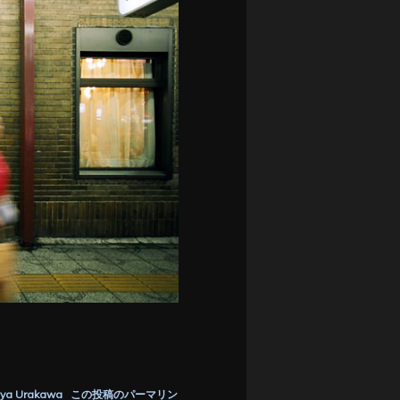
ya Urakawa
この投稿のパーマリン