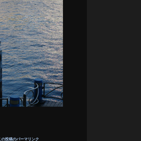
この投稿のパーマリンク