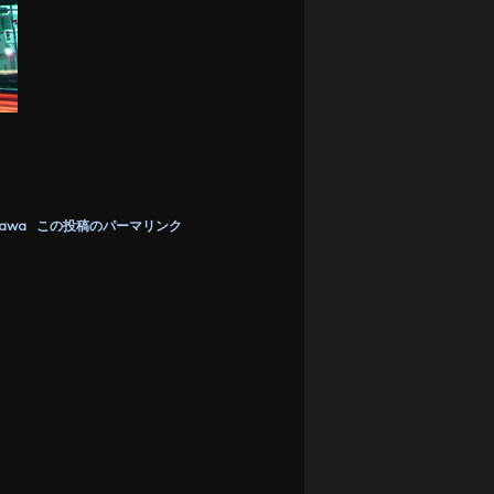
kawa
この投稿のパーマリンク