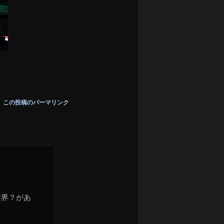
この投稿のパーマリンク
世界？があ