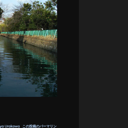
ya Urakawa
この投稿のパーマリン