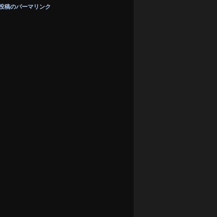
投稿のパーマリンク