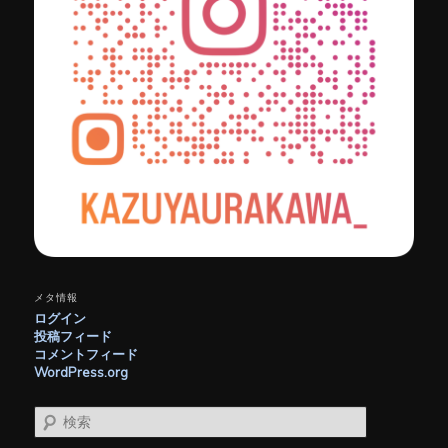
メタ情報
ログイン
投稿フィード
コメントフィード
WordPress.org
検
索