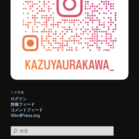
メタ情報
ログイン
投稿フィード
コメントフィード
WordPress.org
検
索