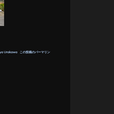
ya Urakawa
この投稿のパーマリン