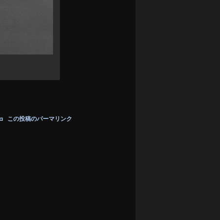
a
この投稿のパーマリンク