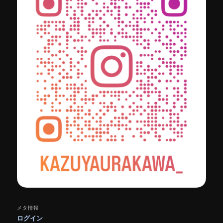
メタ情報
ログイン