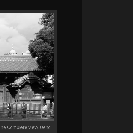
The Complete view, Ueno