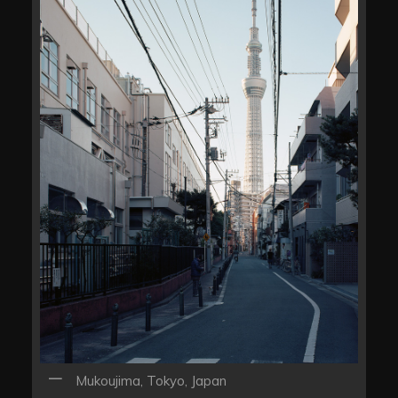
Mukoujima, Tokyo, Japan