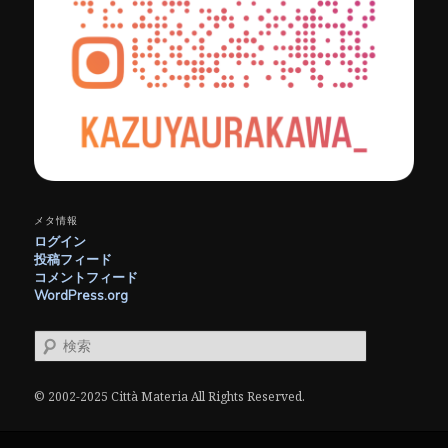
メタ情報
ログイン
投稿フィード
コメントフィード
WordPress.org
検
索
© 2002-2025 Città Materia All Rights Reserved.