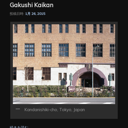
Gakushi Kaikan
投稿日時:
1月 26, 2015
Kandanishiki-cho, Tokyo, Japan
続きを読む
→