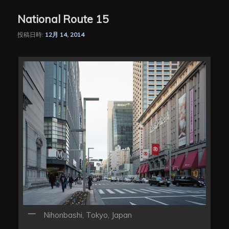
National Route 15
投稿日時:
12月 14, 2014
Nihonbashi, Tokyo, Japan