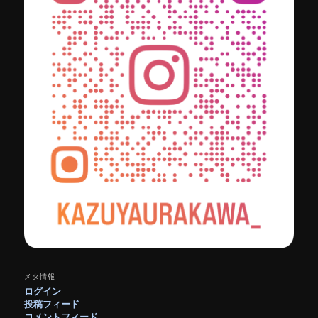
メタ情報
ログイン
投稿フィード
コメントフィード