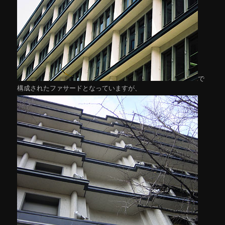
で
構成されたファサードとなっていますが、