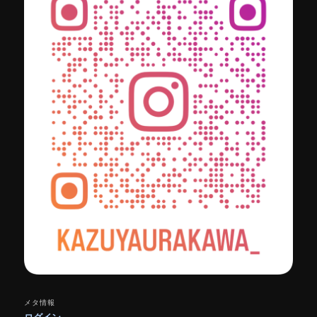
メタ情報
ログイン