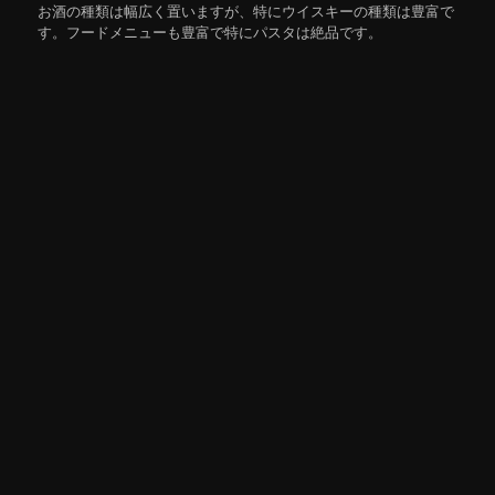
お酒の種類は幅広く置いますが、特にウイスキーの種類は豊富で
す。フードメニューも豊富で特にパスタは絶品です。