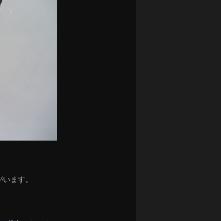
がいます。