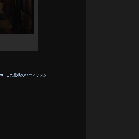
wa
この投稿のパーマリンク