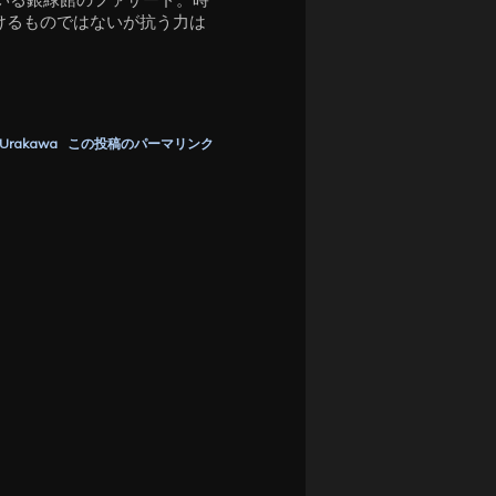
けるものではないが抗う力は
 Urakawa
この投稿のパーマリンク