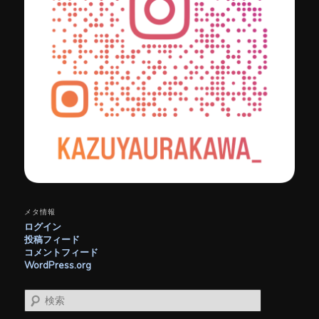
メタ情報
ログイン
投稿フィード
コメントフィード
WordPress.org
検
索