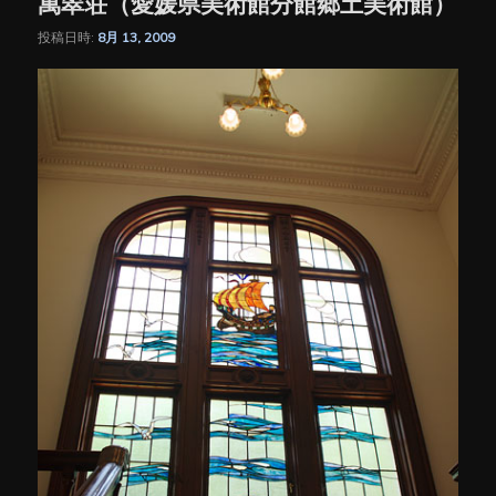
萬翠荘（愛媛県美術館分館郷土美術館）
投稿日時:
8月 13, 2009