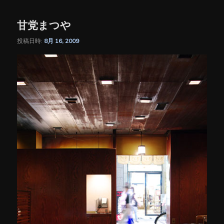
甘党まつや
投稿日時:
8月 16, 2009